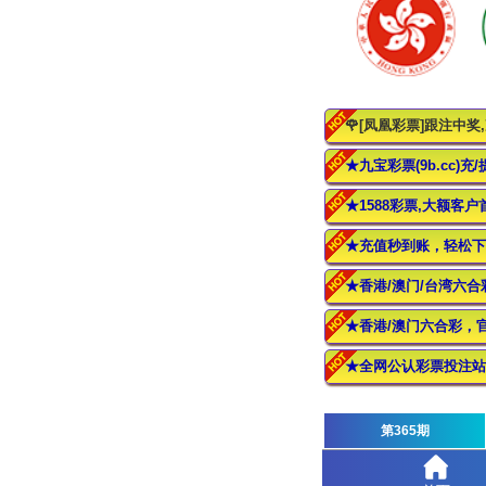
🌹[凤凰彩票]跟注中奖
★九宝彩票(9b.cc)充/
★1588彩票,大额客
★充值秒到账，轻松下
★香港/澳门/台湾六合
★香港/澳门六合彩，
★全网公认彩票投注站
第365期