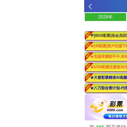
2026年
🌹[8818彩票]老会
★[49彩票]用户注册下
★充值买澳彩不中,本
★6768彩票注册送30
★大發彩票精准AI高频
★八万彩合营计划-代理