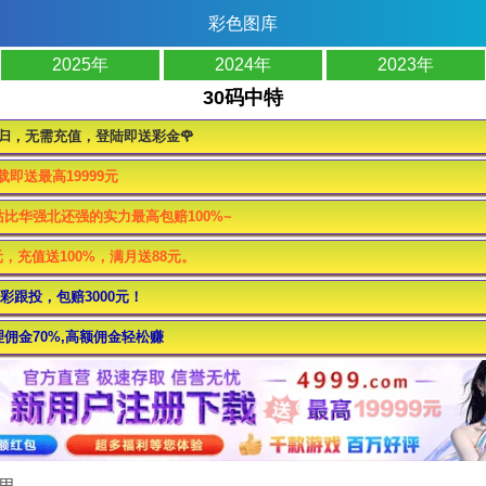
彩色图库
2025年
2024年
2023年
30码中特
员回归，无需充值，登陆即送彩金🌹
载即送最高19999元
站比华强北还强的实力最高包赔100%~
元，充值送100%，满月送88元。
彩跟投，包赔3000元！
佣金70%,高额佣金轻松赚