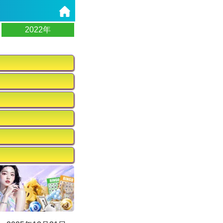
2022年