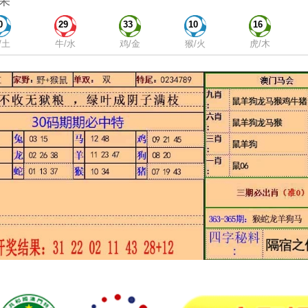
果
0
29
33
10
16
/土
牛/水
鸡/金
猴/火
虎/木