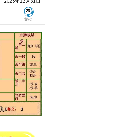
2025年12月31日
+
26
龙/金