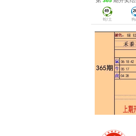
第
365
期开奖结
49
2
蛇/土
狗