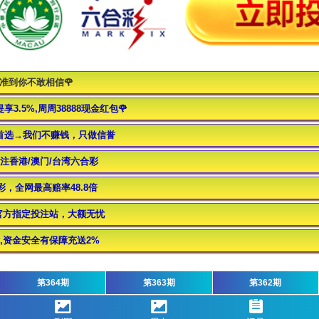
,准到你不敢相信🌹
提享3.5%,周周38888现金红包🌹
户首选→我们不赚钱，只做信誉
注香港/澳门/台湾六合彩
彩，全网最高赔率48.8倍
官方指定投注站，大额无忧
,资金安全有保障充送2%
第364期
第363期
第362期