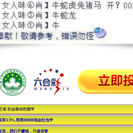
之道 机会靠你把握🌹
提享3.5%,周周38888现金红包🌹
户首选→我们不赚钱，只做信誉