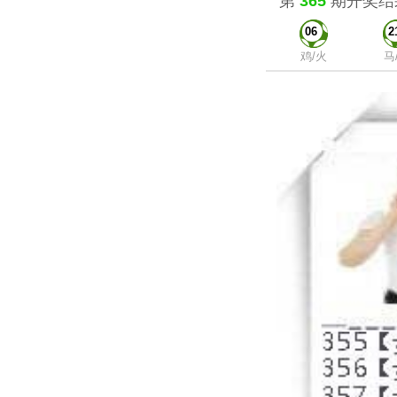
第
365
期开奖结
06
2
鸡/火
马