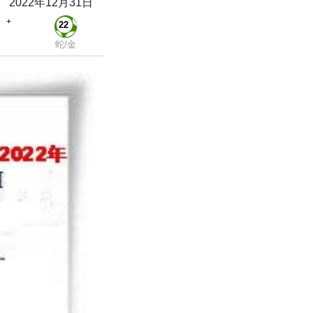
2022年12月31日
+
22
蛇/金