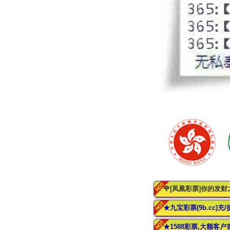
🌹[凤凰彩票]你的发财
★九宝彩票(9b.cc)充/
★1588彩票,大额客