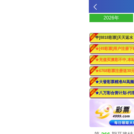
2026年
🌹[8818彩票]天天返
★[49彩票]用户注册下
★充值买澳彩不中,本
★6768彩票注册送30
★大發彩票精准AI高频
★八万彩合营计划-代理