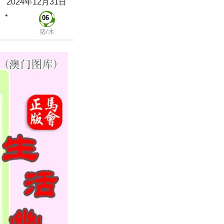
2024年12月31日
+
06
猪/木