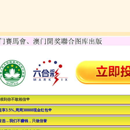
,准到你不敢相信🌹
提享3.5%,周周38888现金红包🌹
户首选→我们不赚钱，只做信誉