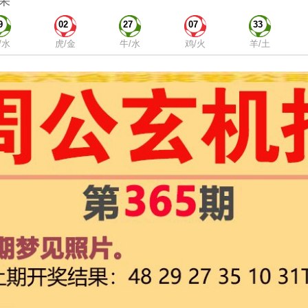
果
9
02
27
07
33
/水
虎/金
牛/水
鸡/火
羊/土