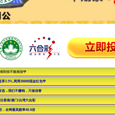
,准到你不敢相信🌹
提享3.5%,周周38888现金红包🌹
户首选→我们不赚钱，只做信誉
注香港/澳门/台湾六合彩
彩，全网最高赔率48.8倍