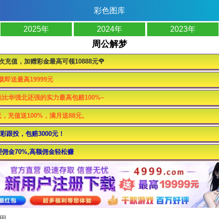
彩色图库
2025年
2024年
2023年
周公解梦
员首次充值，加赠彩金最高可领10888元🌹
载即送最高19999元
站比华强北还强的实力最高包赔100%~
元，充值送100%，满月送88元。
彩跟投，包赔3000元！
佣金70%,高额佣金轻松赚