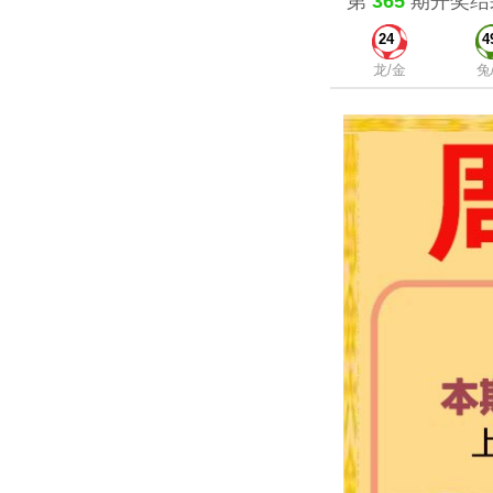
第
365
期开奖结
24
4
龙/金
兔