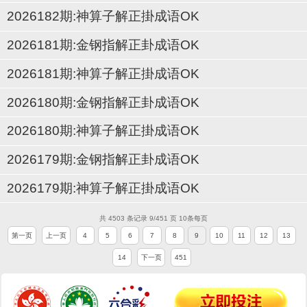
2026182期:神算子解正掛成语OK
2026181期:金钢指解正卦成语OK
2026181期:神算子解正掛成语OK
2026180期:金钢指解正卦成语OK
2026180期:神算子解正掛成语OK
2026179期:金钢指解正卦成语OK
2026179期:神算子解正掛成语OK
共 4503 条记录 9/451 页 10条每页
第一页
上一页
4
5
6
7
8
9
10
11
12
13
14
下一页
451