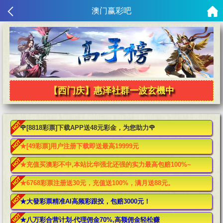
澳门赢彩吧
【西门庆】惠泽社群一波玄機中
🌹[8818彩票]下载APP送48元彩金，为您助力🌹
★[49彩票]用户注册下载即送最高19999元
★充值买澳彩不中,本站比华强北还强的实力最高包赔100%~
★6768彩票注册送30元，充值送100%，满月送88元。
★大發彩票精准AI高频彩跟投，包赔3000元！
★八万彩合营计划-代理佣金70%,高额佣金轻松赚