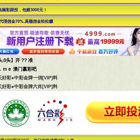
高频彩跟投，包赔3000元！
代理佣金70%,高额佣金轻松赚
头,0头】开 ?? 准
．ｍｅ 澳门赢彩吧
天天好彩●中彩金牌一俏[VIP]料
天天好彩●中彩金牌六肖[VIP]料