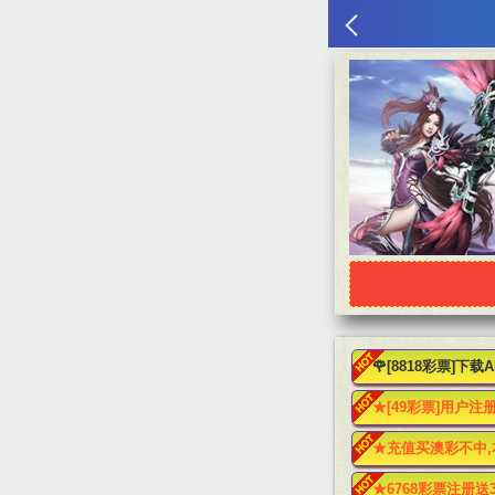
🌹[8818彩票]下
★[49彩票]用户注
★充值买澳彩不中,
★6768彩票注册送