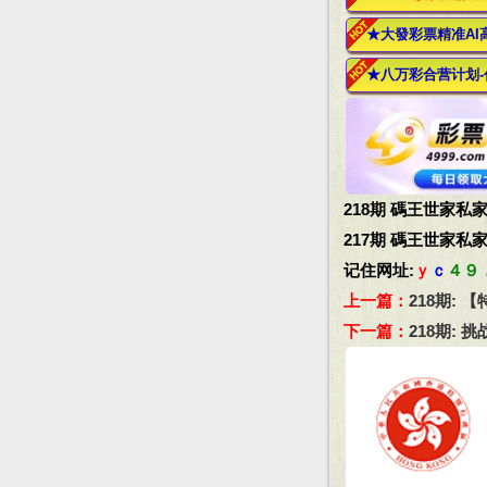
★大發彩票精准AI
★八万彩合营计划-
218期 碼王世家私家
217期 碼王世家私
记住网址:
ｙ
ｃ
４９
上一篇：
218期:
下一篇：
218期: