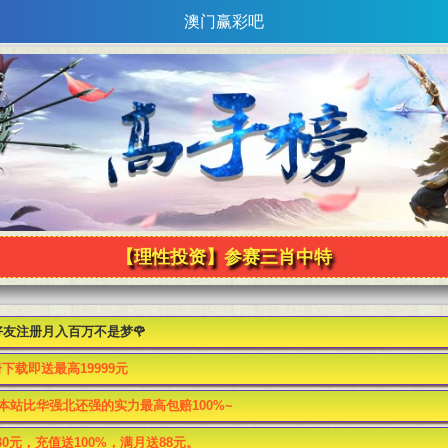
澳门赢彩吧
【理性投资】参赛三肖中特
推荐好友注册月入百万不是梦🌹
册下载即送最高19999元
本站比华强北还强的实力最高包赔100%~
30元，充值送100%，满月送88元。