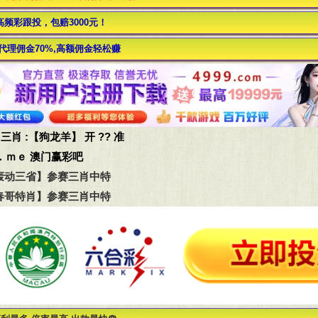
高频彩跟投，包赔3000元！
代理佣金70%,高额佣金轻松赚
三肖 :【狗龙羊】 开 ?? 准
．ｍｅ 澳门赢彩吧
 【轰动三省】参赛三肖中特
 【春哥特肖】参赛三肖中特